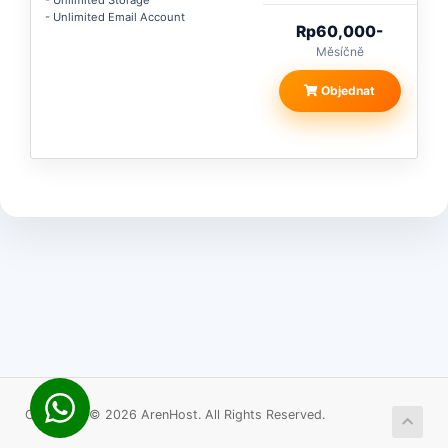
- Unlimited Storage
- Unlimited Email Account
Rp60,000-
Měsíčně
Objednat
Copyright © 2026 ArenHost. All Rights Reserved.