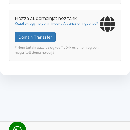
Hozzá át domainjét hozzánk
Kezeljen egy helyen mindent. A transzfer ingyenes*
Domain Transzfer
* Nem tartalmazza az egyes TLD-k és a nemrégiben
megújított domainek díját