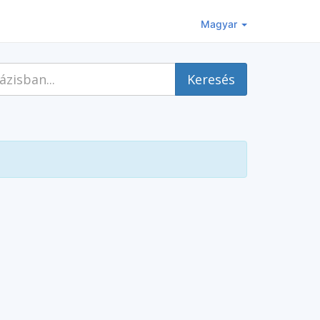
Magyar