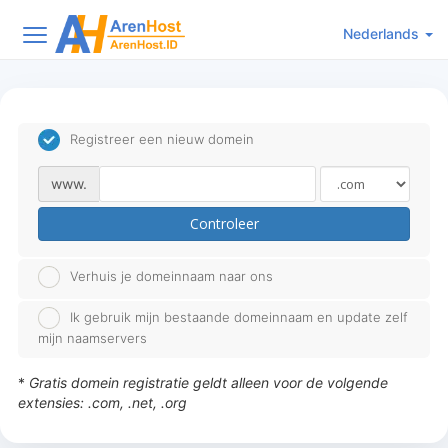
Nederlands
Registreer een nieuw domein
www.
Controleer
Verhuis je domeinnaam naar ons
Ik gebruik mijn bestaande domeinnaam en update zelf
mijn naamservers
*
Gratis domein registratie geldt alleen voor de volgende
extensies: .com, .net, .org