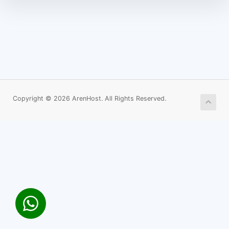
Copyright © 2026 ArenHost. All Rights Reserved.