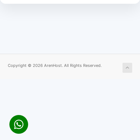
Copyright © 2026 ArenHost. All Rights Reserved.