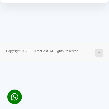
Copyright © 2026 ArenHost. All Rights Reserved.