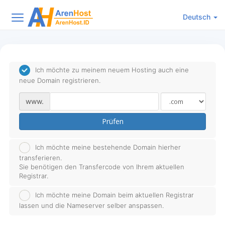
Deutsch
Ich möchte zu meinem neuem Hosting auch eine
neue Domain registrieren.
www.
Prüfen
Ich möchte meine bestehende Domain hierher
transferieren.
Sie benötigen den Transfercode von Ihrem aktuellen
Registrar.
Ich möchte meine Domain beim aktuellen Registrar
lassen und die Nameserver selber anspassen.