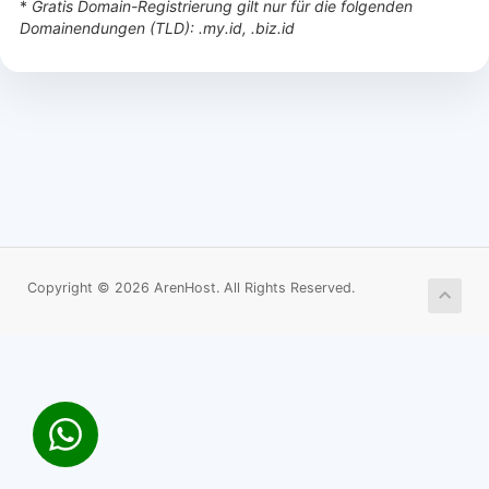
*
Gratis Domain-Registrierung gilt nur für die folgenden
Domainendungen (TLD): .my.id, .biz.id
Copyright © 2026 ArenHost. All Rights Reserved.