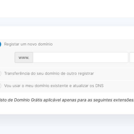
Registar um novo domínio
www.
Transferência do seu domínio de outro registrar
Vou usar o meu domínio existente e atualizar os DNS
sto de Domínio Grátis aplicável apenas para as seguintes extensões: 