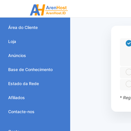
Área do Cliente
Loja
Anúncios
Base de Conhecimento
Estado da Rede
Afiliados
*
Regi
Contacte-nos