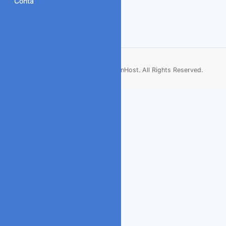
Conta
Copyright © 2026 ArenHost. All Rights Reserved.