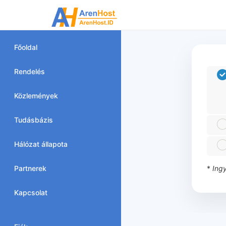
Főoldal
Rendelés
Közlemények
Tudásbázis
Hálózat állapota
Partnerek
*
Ingy
Kapcsolat