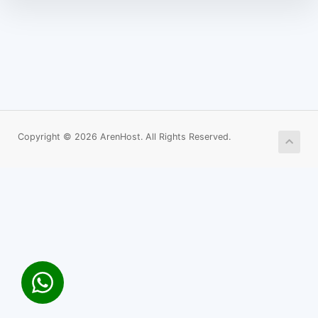
Copyright © 2026 ArenHost. All Rights Reserved.