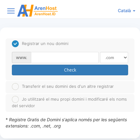
Català
Registrar un nou domini
www.
Check
Transferir el seu domini des d'un altre registrar
Jo utilitzaré el meu propi domini i modificaré els noms
del servidor
*
Registre Gratis de Domini s'aplica només per les següents
extensions: .com, .net, .org