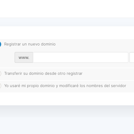
Registrar un nuevo dominio
www.
Transferir su dominio desde otro registrar
Yo usaré mi propio dominio y modificaré los nombres del servidor