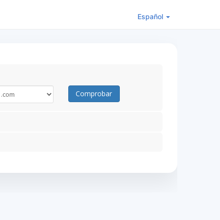
Español
Comprobar