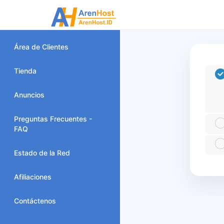
Área de Clientes
Tienda
Anuncios
Preguntas Frecuentes -
FAQ
Estado de la Red
Afiliaciones
Contáctenos