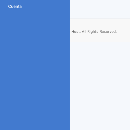
Cuenta
Copyright © 2026 ArenHost. All Rights Reserved.