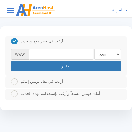
العربية
أرغب في حجز دومين جديد
www.
اختيار
أرغب في نقل دومين إليكم
أملك دومين مسبقاً وأرغب بإستخدامه لهذه الخدمة