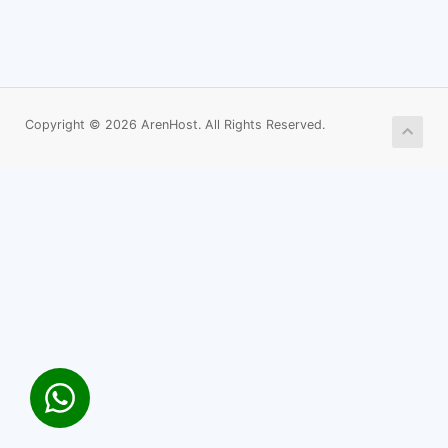
Copyright © 2026 ArenHost. All Rights Reserved.