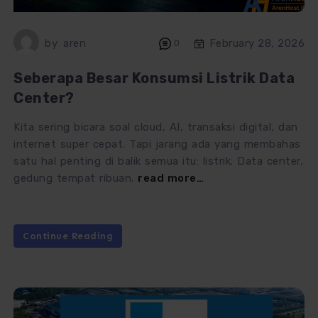
by
aren
February 28, 2026
0
Seberapa Besar Konsumsi Listrik Data
Center?
Kita sering bicara soal cloud, AI, transaksi digital, dan
internet super cepat. Tapi jarang ada yang membahas
satu hal penting di balik semua itu: listrik. Data center,
gedung tempat ribuan.
read more…
Continue Reading