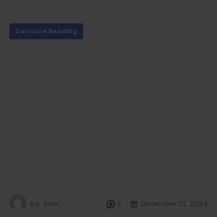
Continue Reading
by
aren
December 11, 2024
0